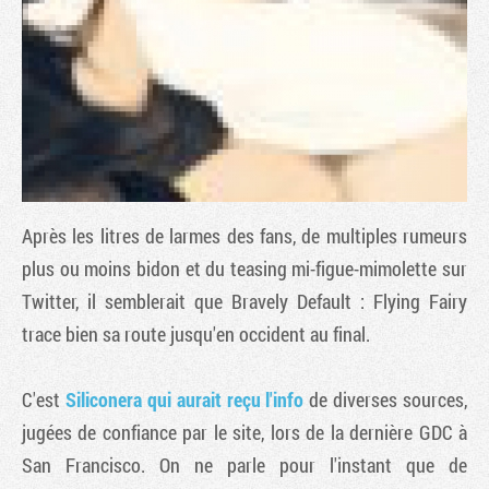
Après les litres de larmes des fans, de multiples rumeurs
plus ou moins bidon et du teasing mi-figue-mimolette sur
Twitter, il semblerait que
Bravely Default : Flying Fairy
Tribune
trace bien sa route jusqu'en occident au final.
C'est
Siliconera qui aurait reçu l'info
de diverses sources,
jugées de confiance par le site, lors de la dernière GDC à
San Francisco. On ne parle pour l'instant que de