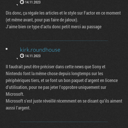
14.11.2023
Dis donc, ça régale les articles et le style sur Factor en ce moment
(et même avant, pour pas faire de jaloux).
J'aime bien ce type d'actu donc petit merci au passage
kirk.roundhouse
14.11.2023
Il faudrait peut être préciser dans cette news que Sony et
Nintendo font la même chose depuis longtemps sur les
périphériques tiers, et se font un bon paquet d'argent en licence
d'utilisation, pour ne pas jeter l'opprobre uniquement sur
Microsoft.
Microsoft s'est juste réveillé récemment en se disant qu'ils aiment
aussi l'argent.