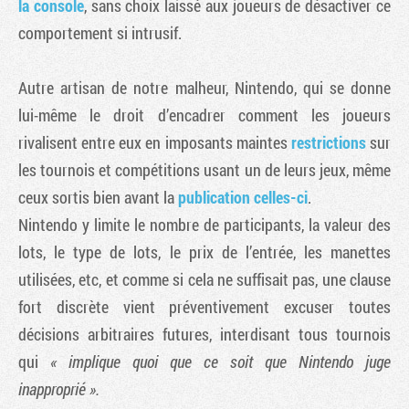
la console
, sans choix laissé aux joueurs de désactiver ce
comportement si intrusif.
Autre artisan de notre malheur, Nintendo, qui se donne
lui-même le droit d’encadrer comment les joueurs
rivalisent entre eux en imposants maintes
restrictions
sur
les tournois et compétitions usant un de leurs jeux, même
ceux sortis bien avant la
publication celles-ci
.
Nintendo y limite le nombre de participants, la valeur des
lots, le type de lots, le prix de l’entrée, les manettes
utilisées, etc, et comme si cela ne suffisait pas, une clause
fort discrète vient préventivement excuser toutes
décisions arbitraires futures, interdisant tous tournois
qui
« implique quoi que ce soit que Nintendo juge
inapproprié ».