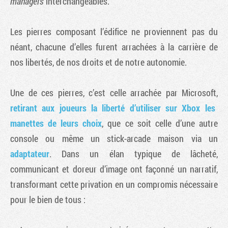
managers
interchangeables.
Les pierres composant l’édifice ne proviennent pas du
néant, chacune d’elles furent arrachées à la carrière de
nos libertés, de nos droits et de notre autonomie.
Une de ces pierres, c’est celle arrachée par Microsoft,
retirant aux joueurs la liberté d’utiliser sur Xbox les
manettes de leurs choix
, que ce soit celle d’une autre
console ou même un stick-arcade maison via un
adaptateur
. Dans un élan typique de lâcheté,
communicant et doreur d’image ont façonné un narratif,
transformant cette privation en un compromis nécessaire
pour le bien de tous :