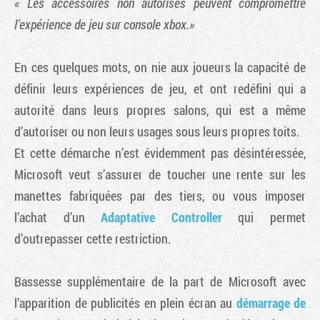
« Les accessoires non autorisés peuvent compromettre
l’expérience de jeu sur console xbox.»
En ces quelques mots, on nie aux joueurs la capacité de
définir leurs expériences de jeu, et ont redéfini qui a
autorité dans leurs propres salons, qui est a même
d’autoriser ou non leurs usages sous leurs propres toits.
Et cette démarche n’est évidemment pas désintéressée,
Microsoft veut s’assurer de toucher une rente sur les
manettes fabriquées par des tiers, ou vous imposer
l’achat d’un
Adaptative Controller
qui permet
d’outrepasser cette restriction.
Bassesse supplémentaire de la part de Microsoft avec
l’apparition de publicités en plein écran au
démarrage de