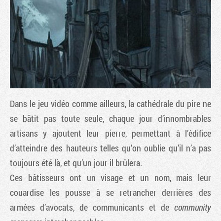
Dans le jeu vidéo comme ailleurs, la cathédrale du pire ne
se bâtit pas toute seule, chaque jour d’innombrables
artisans y ajoutent leur pierre, permettant à l’édifice
Tribune
d’atteindre des hauteurs telles qu’on oublie qu’il n’a pas
toujours été là, et qu’un jour il brûlera.
Ces bâtisseurs ont un visage et un nom, mais leur
couardise les pousse à se retrancher derrières des
armées d’avocats, de communicants et de
community