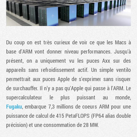
Du coup on est très curieux de voir ce que les Macs à
base d'ARM vont donner niveau performances. Jusqu'à
présent, on a uniquement vu les puces Axx sur des
appareils sans refroidissement actif. Un simple ventilo
permettrait aux puces Apple de s'exprimer sans risquer
de surchauffer. Il n'y a pas qu'Apple qui passe à l'ARM. Le
supercalculateur le plus puissant au monde,
Fugaku
, embarque 7,3 millions de coeurs ARM pour une
puissance de calcul de 415 PetaFLOPS (FP64 alias double
précision) et une consommation de 28 MW.