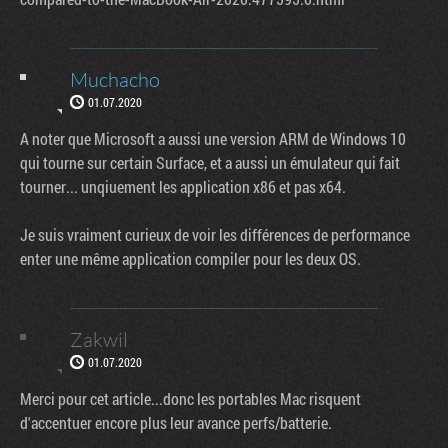
Muchacho
01.07.2020
A noter que Microsoft a aussi une version ARM de Windows 10
qui tourne sur certain Surface, et a aussi un émulateur qui fait
tourner... unqiuement les application x86 et pas x64.
Je suis vraiment curieux de voir les différences de performance
enter une même application compiler pour les deux OS.
Zakwil
01.07.2020
Merci pour cet article...donc les portables Mac risquent
d'accentuer encore plus leur avance perfs/batterie.