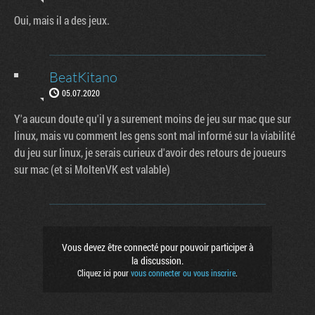
Oui, mais il a des jeux.
BeatKitano
05.07.2020
Y'a aucun doute qu'il y a surement moins de jeu sur mac que sur
linux, mais vu comment les gens sont mal informé sur la viabilité
du jeu sur linux, je serais curieux d'avoir des retours de joueurs
sur mac (et si MoltenVK est valable)
Vous devez être connecté pour pouvoir participer à
la discussion.
Cliquez ici pour
vous connecter ou vous inscrire
.
Factornews