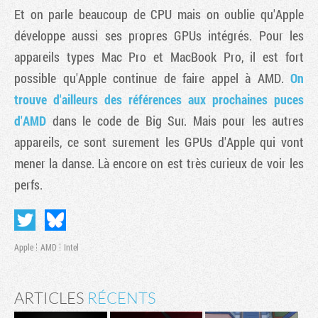
Et on parle beaucoup de CPU mais on oublie qu'Apple
développe aussi ses propres GPUs intégrés. Pour les
appareils types Mac Pro et MacBook Pro, il est fort
possible qu'Apple continue de faire appel à AMD.
On
trouve d'ailleurs des références aux prochaines puces
d'AMD
dans le code de Big Sur. Mais pour les autres
appareils, ce sont surement les GPUs d'Apple qui vont
mener la danse. Là encore on est très curieux de voir les
perfs.
Apple
AMD
Intel
ARTICLES
RÉCENTS