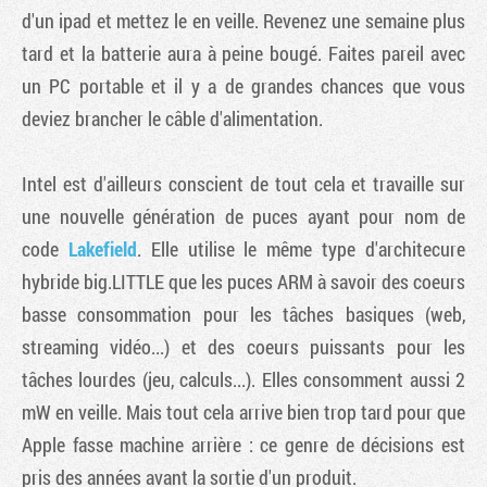
d'un ipad et mettez le en veille. Revenez une semaine plus
tard et la batterie aura à peine bougé. Faites pareil avec
un PC portable et il y a de grandes chances que vous
deviez brancher le câble d'alimentation.
Intel est d'ailleurs conscient de tout cela et travaille sur
une nouvelle génération de puces ayant pour nom de
code
Lakefield
. Elle utilise le même type d'architecure
hybride big.LITTLE que les puces ARM à savoir des coeurs
basse consommation pour les tâches basiques (web,
streaming vidéo...) et des coeurs puissants pour les
tâches lourdes (jeu, calculs...). Elles consomment aussi 2
mW en veille. Mais tout cela arrive bien trop tard pour que
Apple fasse machine arrière : ce genre de décisions est
pris des années avant la sortie d'un produit.