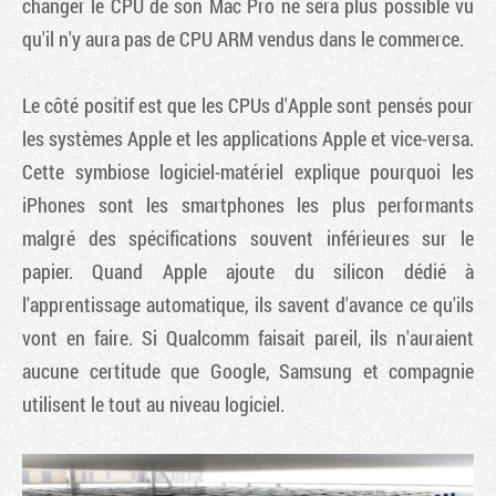
changer le CPU de son Mac Pro ne sera plus possible vu
qu'il n'y aura pas de CPU ARM vendus dans le commerce.
Le côté positif est que les CPUs d'Apple sont pensés pour
les systèmes Apple et les applications Apple et vice-versa.
Cette symbiose logiciel-matériel explique pourquoi les
iPhones sont les smartphones les plus performants
malgré des spécifications souvent inférieures sur le
papier. Quand Apple ajoute du silicon dédié à
l'apprentissage automatique, ils savent d'avance ce qu'ils
vont en faire. Si Qualcomm faisait pareil, ils n'auraient
aucune certitude que Google, Samsung et compagnie
utilisent le tout au niveau logiciel.