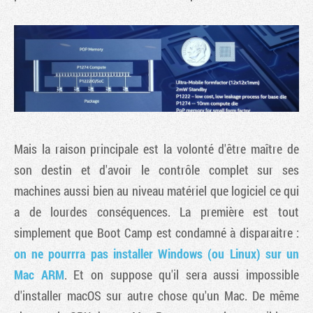
Mais la raison principale est la volonté d'être maître de
son destin et d'avoir le contrôle complet sur ses
machines aussi bien au niveau matériel que logiciel ce qui
a de lourdes conséquences. La première est tout
simplement que Boot Camp est condamné à disparaitre :
on ne pourrra pas installer Windows (ou Linux) sur un
Mac ARM
. Et on suppose qu'il sera aussi impossible
d'installer macOS sur autre chose qu'un Mac. De même