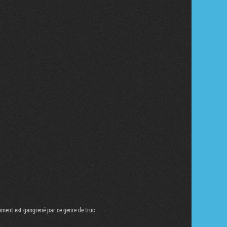
amment est gangrené par ce genre de truc