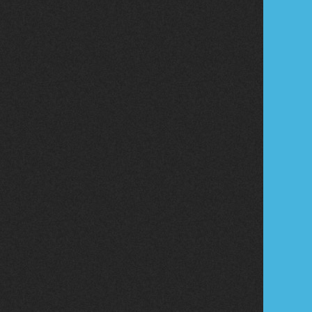
Tribune