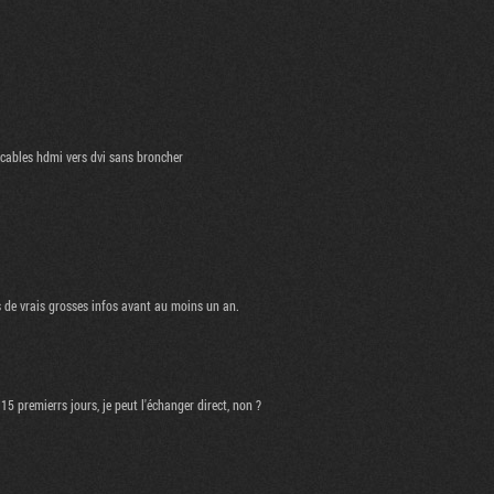
 cables hdmi vers dvi sans broncher
 de vrais grosses infos avant au moins un an.
 15 premierrs jours, je peut l'échanger direct, non ?