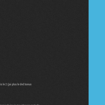
s le 2 (jai plus le dvd bonus