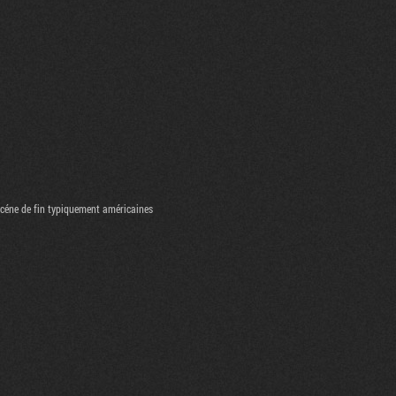
scéne de fin typiquement américaines