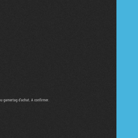
au gamertag d'achat. A confirmer.