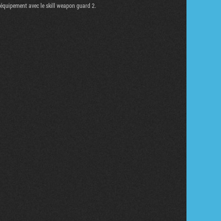
n équipement avec le skill weapon guard 2.