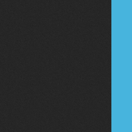
Tribune