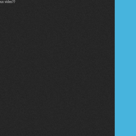
eux video??