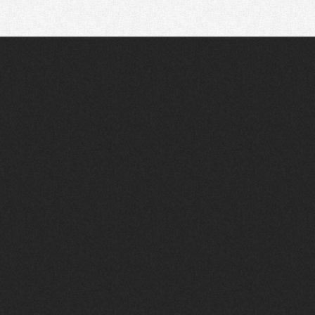
Communauté
Recherche