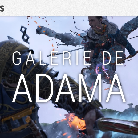
Recherche
GALERIE DE
ADAMA