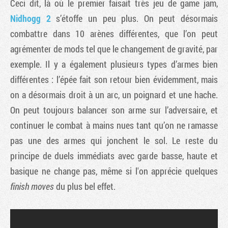
Ceci dit, là où le premier faisait très jeu de game jam,
Nidhogg 2
s’étoffe un peu plus. On peut désormais
combattre dans 10 arènes différentes, que l’on peut
agrémenter de mods tel que le changement de gravité, par
exemple. Il y a également plusieurs types d’armes bien
différentes : l’épée fait son retour bien évidemment, mais
on a désormais droit à un arc, un poignard et une hache.
On peut toujours balancer son arme sur l’adversaire, et
continuer le combat à mains nues tant qu’on ne ramasse
pas une des armes qui jonchent le sol. Le reste du
principe de duels immédiats avec garde basse, haute et
basique ne change pas, même si l'on apprécie quelques
finish moves
du plus bel effet.