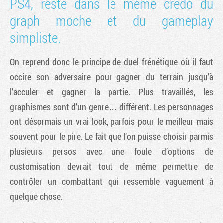
PS4, reste dans le même crédo du
graph moche et du gameplay
simpliste.
On reprend donc le principe de duel frénétique où il faut
occire son adversaire pour gagner du terrain jusqu’à
l’acculer et gagner la partie. Plus travaillés, les
graphismes sont d’un genre… différent. Les personnages
ont désormais un vrai look, parfois pour le meilleur mais
souvent pour le pire. Le fait que l’on puisse choisir parmis
plusieurs persos avec une foule d’options de
customisation devrait tout de même permettre de
contrôler un combattant qui ressemble vaguement à
quelque chose.