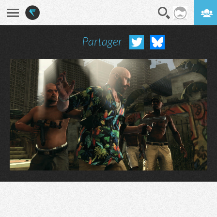
Partager