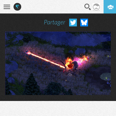
Partager