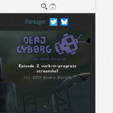
Partager