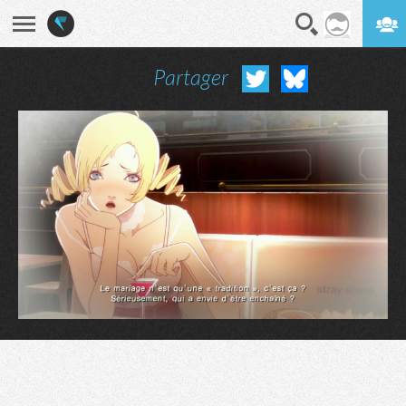
Partager