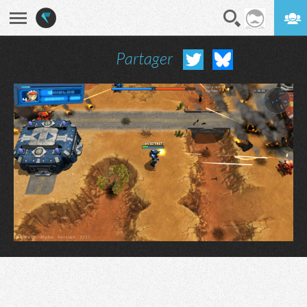
Partager