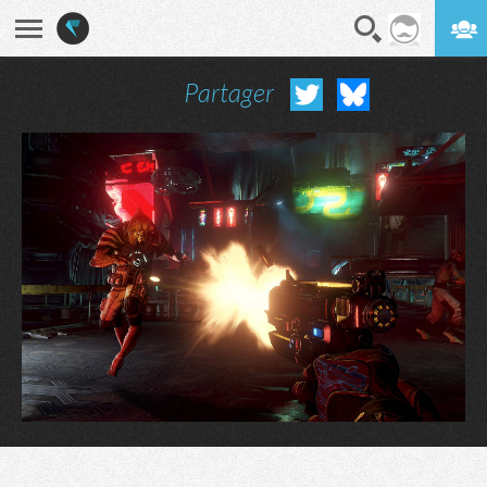
Partager