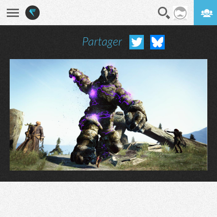
Partager