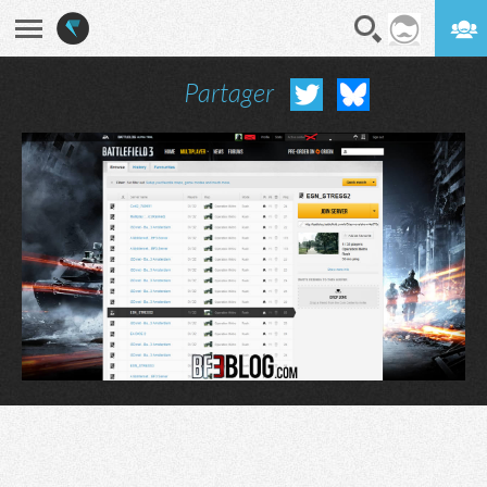
Partager