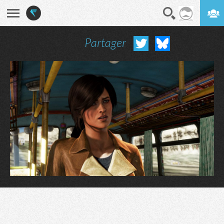
Partager