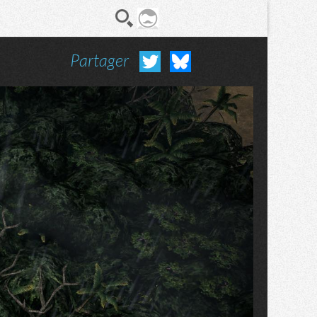
Partager