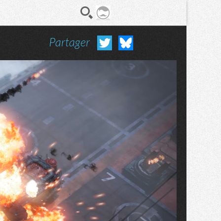
Partager