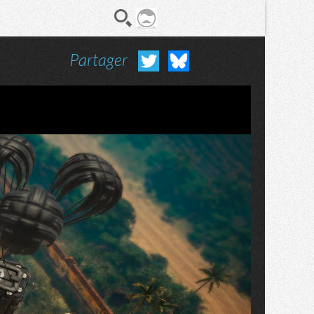
Partager