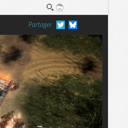
Partager