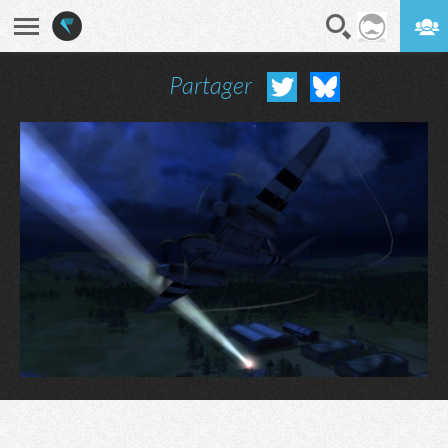
Partager