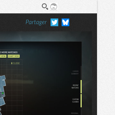
Partager