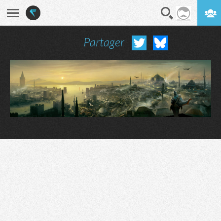
Partager