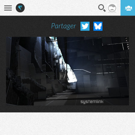
Partager