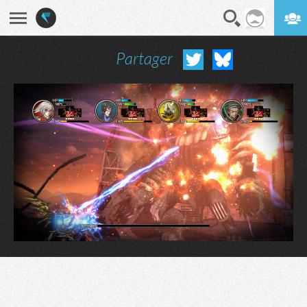
Partager