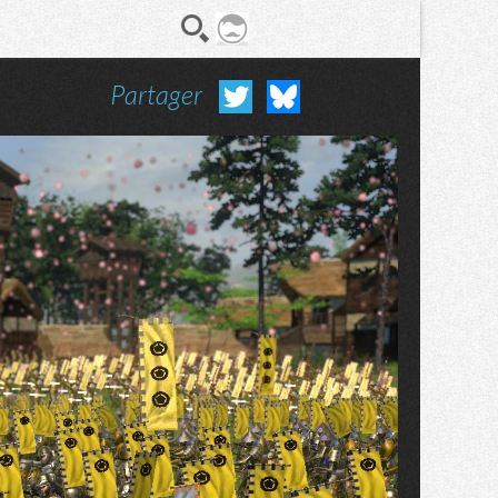
Partager