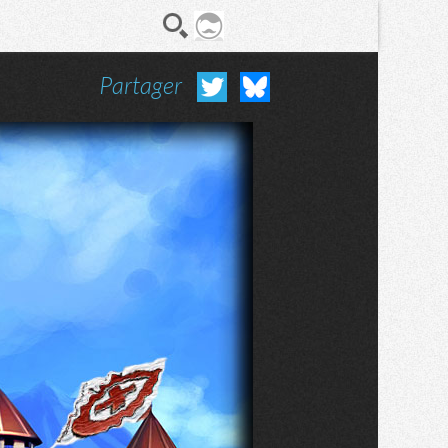
Partager