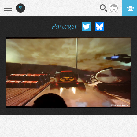
Partager