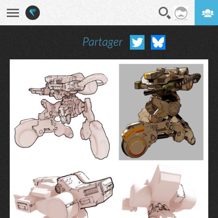
Partager