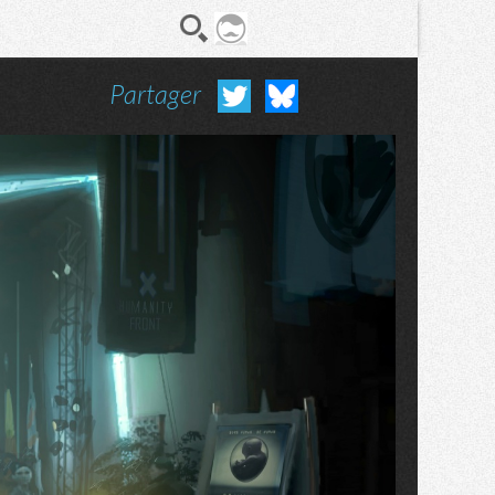
Partager