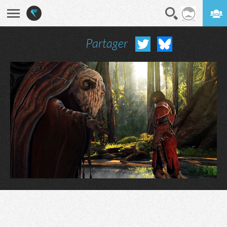
Partager