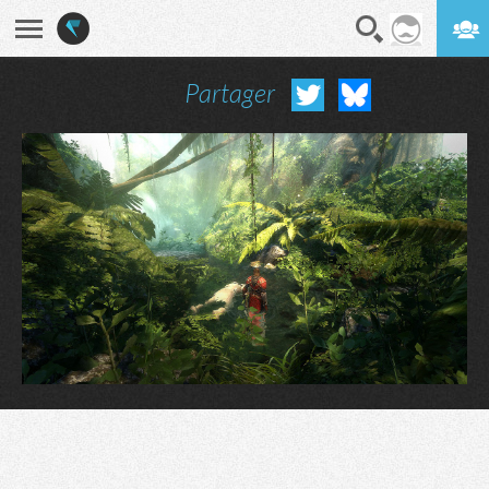
Partager