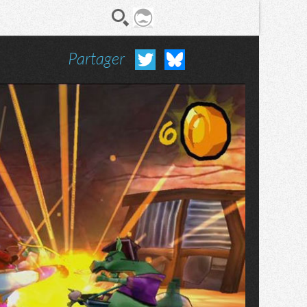
Partager