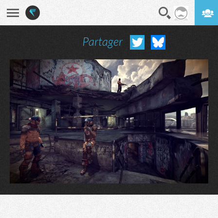
Partager