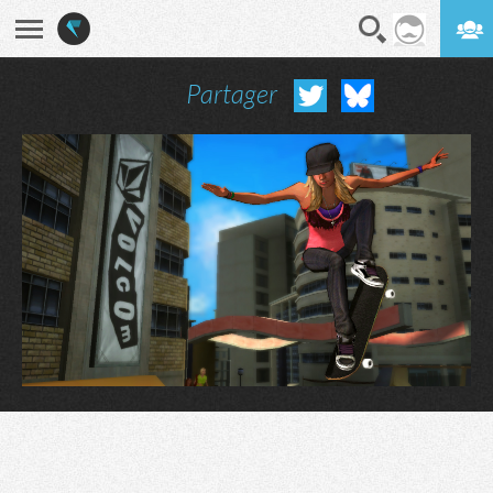
Partager