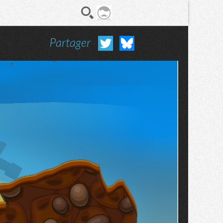
Partager