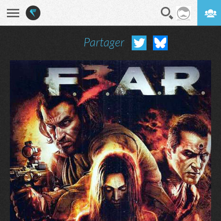
Partager