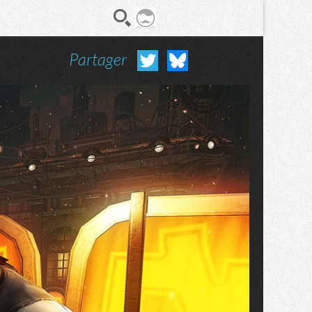
Partager