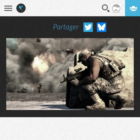
Partager