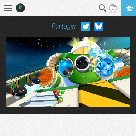
Partager