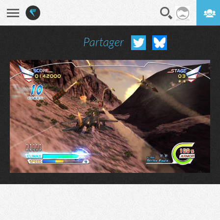
Partager