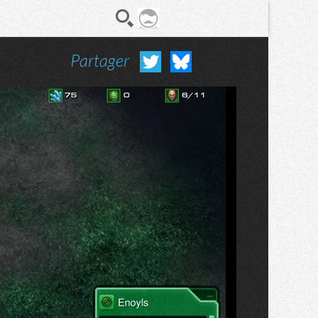
Partager