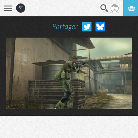
Partager