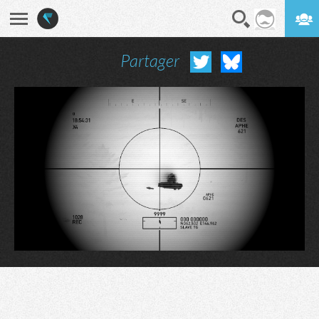
Partager