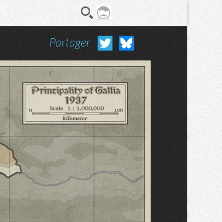
Partager