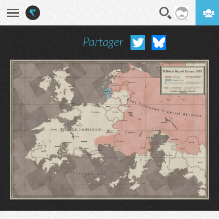
Partager