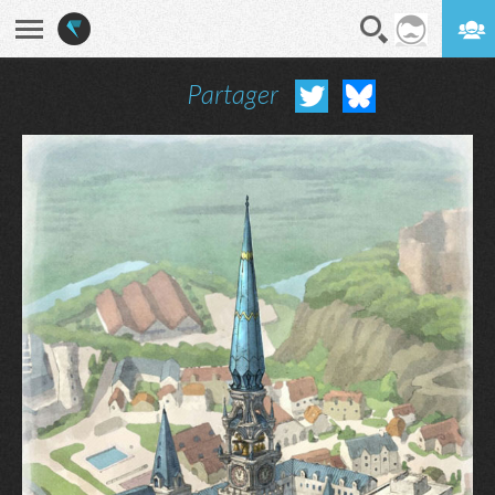
Partager