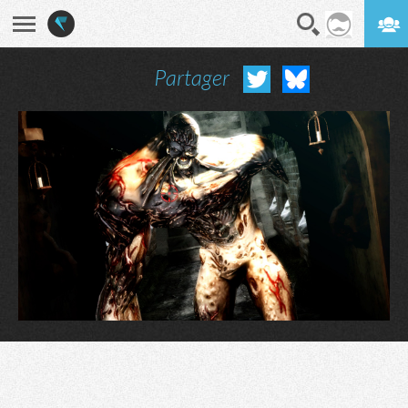
Partager